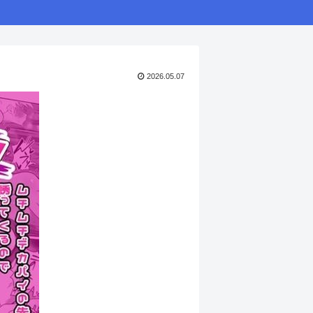
2026.05.07