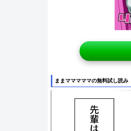
ままマママママの無料試し読み